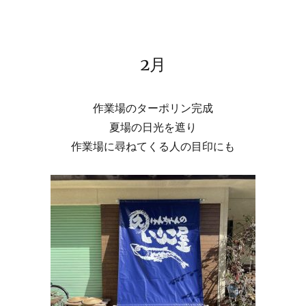
2月
作業場のターポリン完成
夏場の日光を遮り
作業場に尋ねてくる人の目印にも