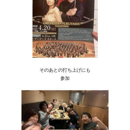
そのあとの打ち上げにも
参加