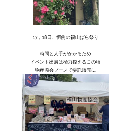
17，18日、恒例の福山ばら祭り
時間と人手がかかるため
イベント出展は極力控えるこの頃
物産協会ブースで委託販売に