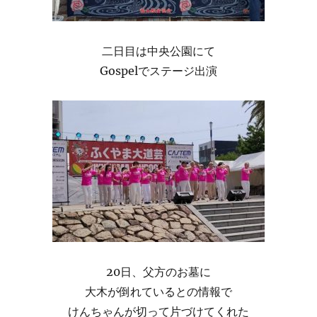
二日目は中央公園にて
Gospelでステージ出演
20日、父方のお墓に
大木が倒れているとの情報で
けんちゃんが切って片づけてくれた