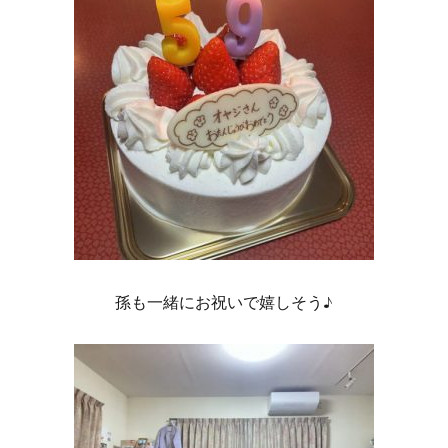
孫も一緒にお祝いで嬉しそう♪