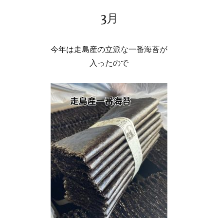
3月
今年は走島産の立派な一番海苔が
入ったので