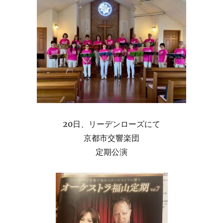
20日、リーデンローズにて
京都市交響楽団
定期公演