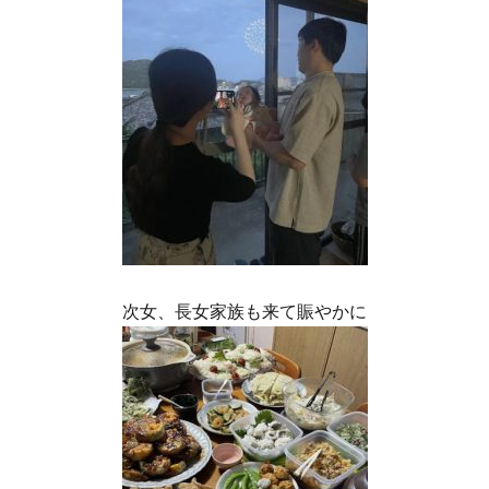
次女、長女家族も来て賑やかに