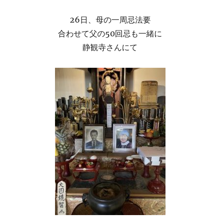
26日、母の一周忌法要
合わせて父の50回忌も一緒に
静観寺さんにて