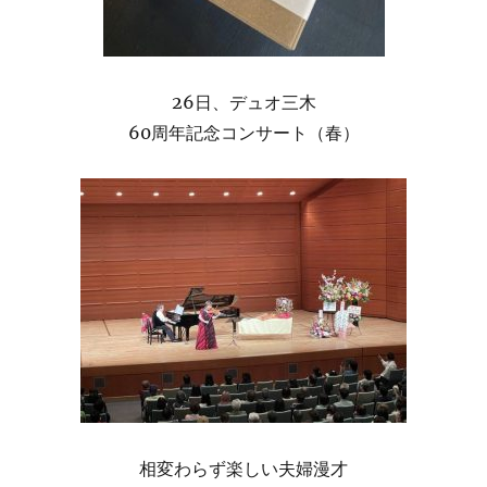
26日、デュオ三木
60周年記念コンサート（春）
相変わらず楽しい夫婦漫才