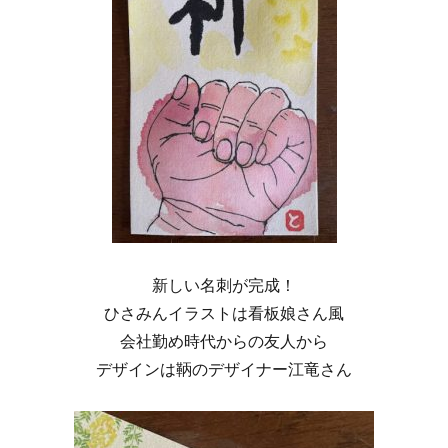
新しい名刺が完成！
ひさみんイラストは看板娘さん風
会社勤め時代からの友人から
デザインは鞆のデザイナー江竜さん