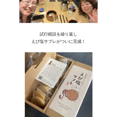
試行錯誤を繰り返し
えび塩サブレがついに完成！