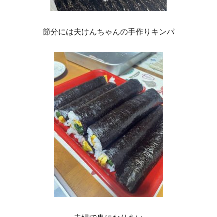
節分には夫けんちゃんの手作りキンパ