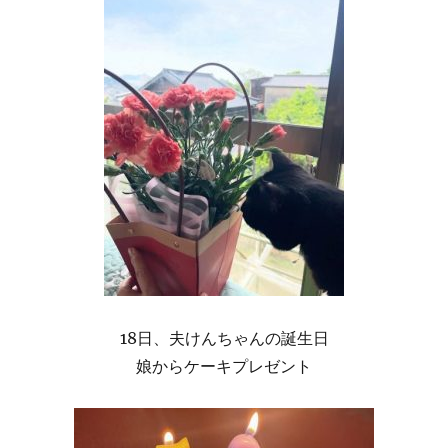
18日、夫けんちゃんの誕生日
娘からケーキプレゼント