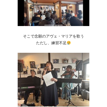
そこで念願のアヴェ・マリアを歌う
ただし、練習不足