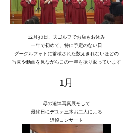
12月30日、夫ゴルフでお店もお休み
一年で初めて、特に予定のない日
グーグルフォトに蓄積された数えきれないほどの
写真や動画を見ながらこの一年を振り返っています
1月
母の追悼写真展そして
最終日にデユォ三木お二人による
追悼コンサート