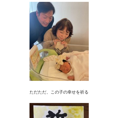
ただただ、この子の幸せを祈る