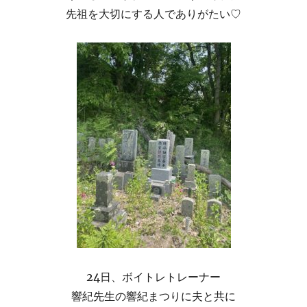
先祖を大切にする人でありがたい♡
24日、ボイトレトレーナー
響紀先生の響紀まつりに夫と共に