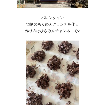
バレンタイン
恒例のちりめんクランチを作る
作り方はひさみんチャンネルで♪