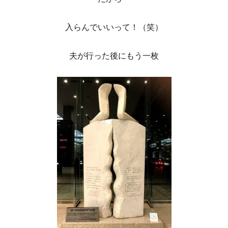
入らんでいいって！（笑）
夫が行った後にもう一枚