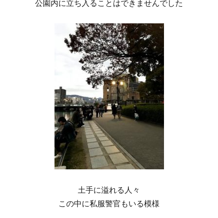
公園内に立ち入ることはできませんでした
土手に溢れる人々
この中に私服警官もいる模様