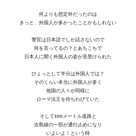
何よりも想定外だったのは
きっと、外国人が多かったことかもしれない
警官は日本語でしか話さないので
何を言ってるの？とあちこちで
日本人に聞く外国人の姿が見受けられた
ひょっとして半分は外国人では？
そのくらい本当に外国人が多く
他国の人々が同様に
ローマ法王を待ちわびていた
そして100メートル道路と
吉島線の一部が通行止めになり
いよいよ！という時