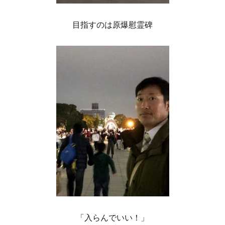
目指すのは原爆慰霊碑
「入らんでいい！」