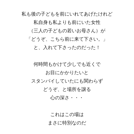
私も後の子どもを前にいれてあげたけれど
私自身も私よりも前にいた女性
（三人の子どもの若いお母さん）が
「どうぞ、こちら前に来て下さい。」
と、入れて下さったのだった！
何時間もかけて少しでも近くで
お目にかかりたいと
スタンバイしていたにも関わらず
どうぞ、と場所を譲る
心の深さ・・・
これはこの場は
まさに特別なのだ