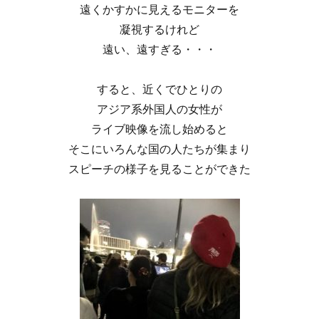
遠くかすかに見えるモニターを
凝視するけれど
遠い、遠すぎる・・・
すると、近くでひとりの
アジア系外国人の女性が
ライブ映像を流し始めると
そこにいろんな国の人たちが集まり
スピーチの様子を見ることができた