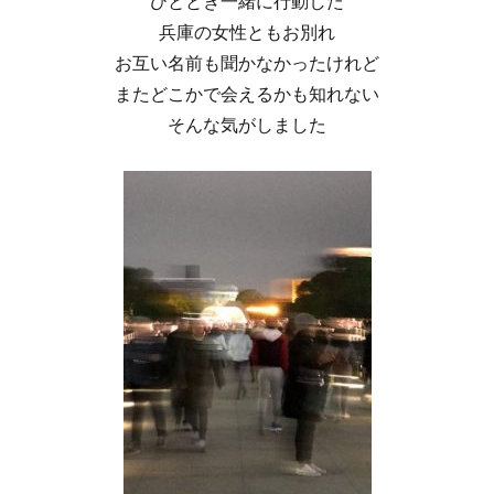
ひととき一緒に行動した
兵庫の女性ともお別れ
お互い名前も聞かなかったけれど
またどこかで会えるかも知れない
そんな気がしました