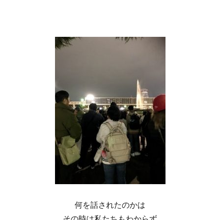
何を話されたのかは
その時は私たちもわからず