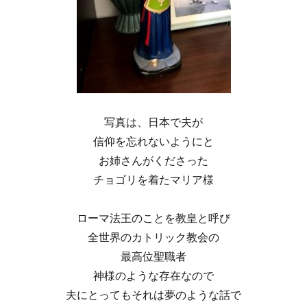
写真は、日本で夫が
信仰を忘れないようにと
お姉さんがくださった
チョゴリを着たマリア様
ローマ法王のことを教皇と呼び
全世界のカトリック教会の
最高位聖職者
神様のような存在なので
夫にとってもそれは夢のような話で