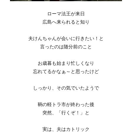
ローマ法王が来日
広島へ来られると知り
夫けんちゃんが会いに行きたい！と
言ったのは随分前のこと
お歳暮も始まり忙しくなり
忘れてるかなぁ～と思ったけど
しっかり、その気でいたようで
鞆の軽トラ市が終わった後
突然、「行くぞ！」と
実は、夫はカトリック