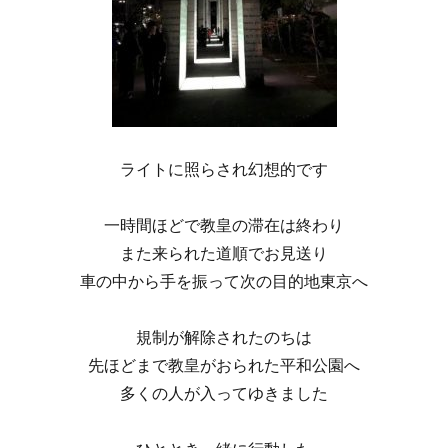
ライトに照らされ幻想的です
一時間ほどで教皇の滞在は終わり
また来られた道順でお見送り
車の中から手を振って次の目的地東京へ
規制が解除されたのちは
先ほどまで教皇がおられた平和公園へ
多くの人が入ってゆきました