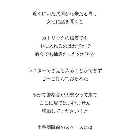
近くにいた兵庫から来たと言う
女性に話を聞くと
カトリックの信者でも
中に入れるのはわずかで
教会でも抽選だったのだとか
シスターでさえも入ることができず
じっと佇んでおられた
やがて警察官が大勢やって来て
ここに居てはいけません
移動してください！と
土谷病院前のスペースには