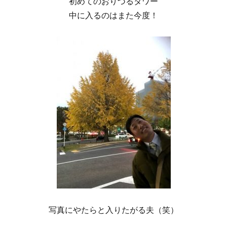
初めてのおりづるタワー
中に入るのはまた今度！
写真にやたらと入りたがる夫（笑）