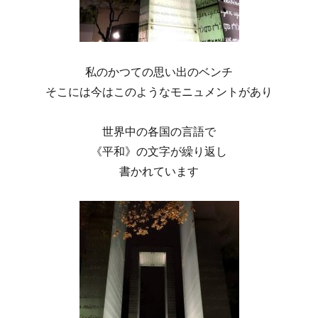
私のかつての思い出のベンチ
そこには今はこのようなモニュメントがあり
世界中の各国の言語で
《平和》の文字が繰り返し
書かれています