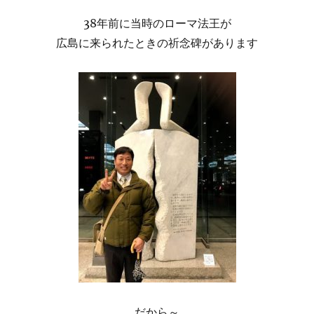
38年前に当時のローマ法王が
広島に来られたときの祈念碑があります
だから～