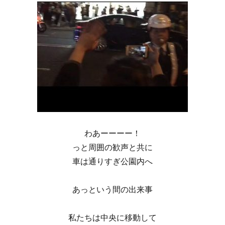
わあーーーー！
っと周囲の歓声と共に
車は通りすぎ公園内へ
あっという間の出来事
私たちは中央に移動して