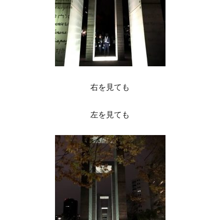
右を見ても
左を見ても