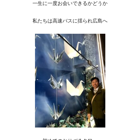
一生に一度お会いできるかどうか
私たちは高速バスに揺られ広島へ