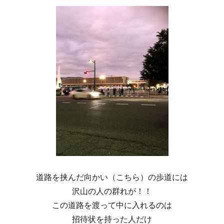
道路を挟んだ向かい（こちら）の歩道には
沢山の人の群れが！！
この道路を渡って中に入れるのは
招待状を持った人だけ