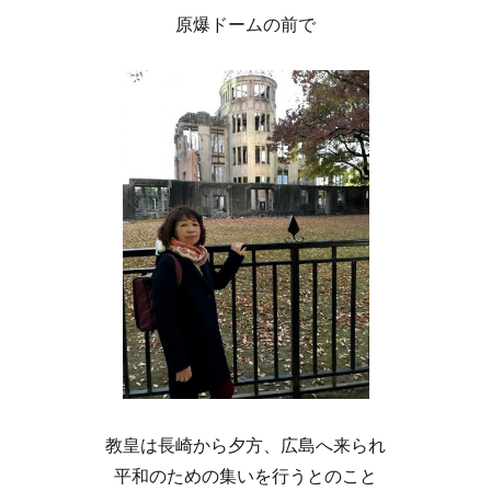
原爆ドームの前で
教皇は長崎から夕方、広島へ来られ
平和のための集いを行うとのこと