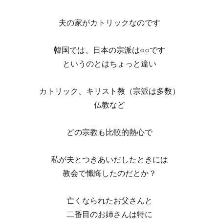
夫の家がカトリックなのです
韓国では、日本の宗派は○○です
というのとはちょっと違い
カトリック、キリスト教（宗派は多数）
仏教など
どの宗教も比較的熱心で
私が夫とつきあいだしたときには
教会で懺悔したのだとか？
亡くなられたお父さんと
二番目のお姉さんは特に