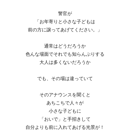
警官が
「お年寄りと小さな子どもは
前の方に譲ってあげてください。」
通常はどうだろうか
色んな場面でそれでも知らんぷりする
大人は多くないだろうか
でも、その場は違っていて
そのアナウンスを聞くと
あちこちで人々が
小さな子どもに
「おいで」と手招きして
自分よりも前に入れてあげる光景が！