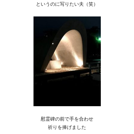
というのに写りたい夫（笑）
慰霊碑の前で手を合わせ
祈りを捧げました