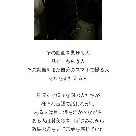
その動画を見せる人
見せてもらう人
その動画をまた自分のスマホで撮る人
それをまた見る人
見渡すと様々な国の人たちが
様々な言語で話しながら
ある人は目に涙を浮かべながら
ある人は賛美歌を口ずさみながら
教皇の姿を見て言葉を感じていた