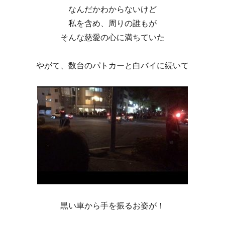
なんだかわからないけど
私を含め、周りの誰もが
そんな慈愛の心に満ちていた
やがて、数台のパトカーと白バイに続いて
黒い車から手を振るお姿が！