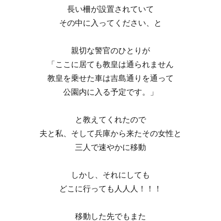
長い柵が設置されていて
その中に入ってください、と
親切な警官のひとりが
「ここに居ても教皇は通られません
教皇を乗せた車は吉島通りを通って
公園内に入る予定です。」
と教えてくれたので
夫と私、そして兵庫から来たその女性と
三人で速やかに移動
しかし、それにしても
どこに行っても人人人！！！
移動した先でもまた