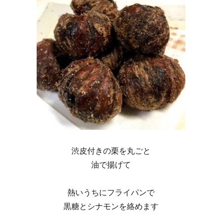
渋皮付きの栗を丸ごと
油で揚げて
熱いうちにフライパンで
黒糖とシナモンを絡めます