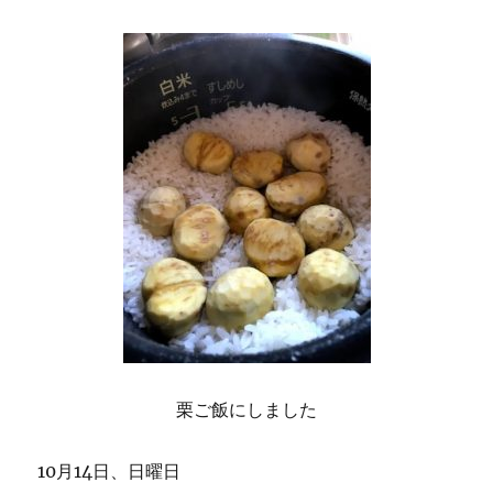
栗ご飯にしました
10月14日、日曜日