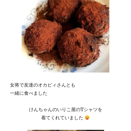
女将で友達のオカピィさんとも
一緒に食べました
けんちゃんのいりこ屋のTシャツを
着てくれていました