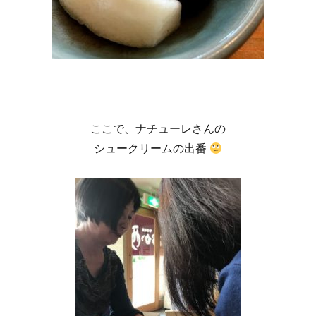
ここで、ナチューレさんの
シュークリームの出番