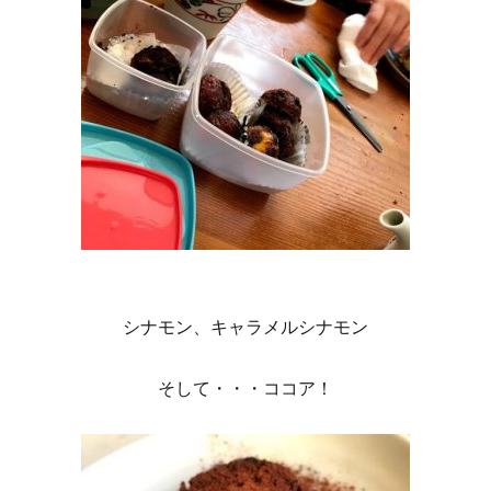
シナモン、キャラメルシナモン
そして・・・ココア！