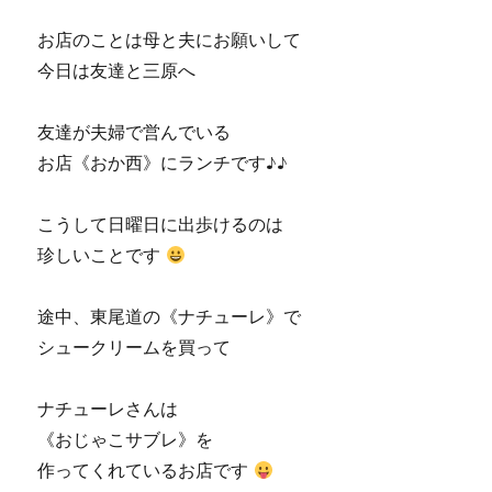
お店のことは母と夫にお願いして
今日は友達と三原へ
友達が夫婦で営んでいる
お店《おか西》にランチです♪♪
こうして日曜日に出歩けるのは
珍しいことです
途中、東尾道の《ナチューレ》で
シュークリームを買って
ナチューレさんは
《おじゃこサブレ》を
作ってくれているお店です