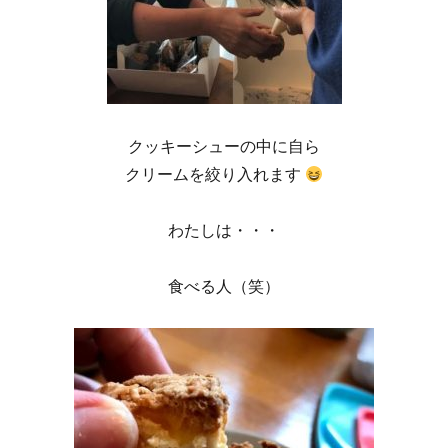
クッキーシューの中に自ら
クリームを絞り入れます
わたしは・・・
食べる人（笑）