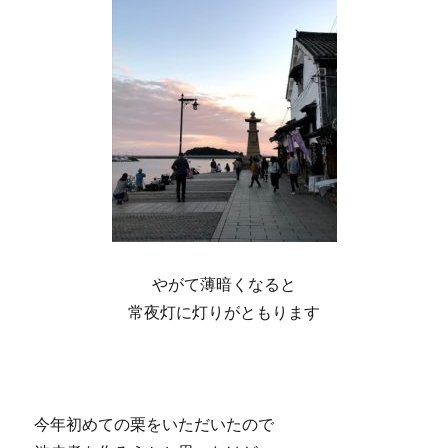
やがて薄暗くなると
常夜灯に灯りがともります
今年初めての栗をいただいたので