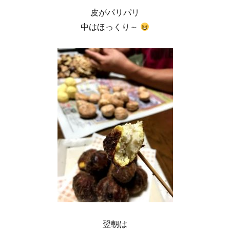
皮がパリパリ
中はほっくり～
翌朝は