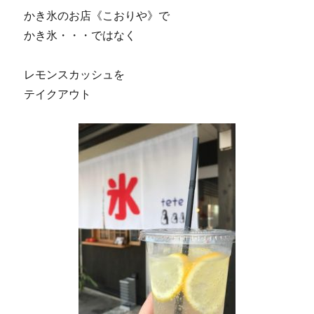
かき氷のお店《こおりや》で
かき氷・・・ではなく
レモンスカッシュを
テイクアウト