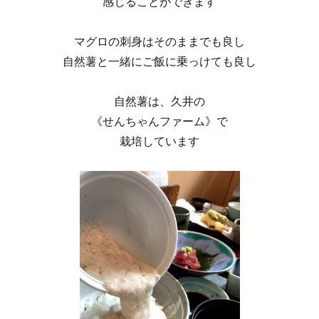
感じることができます
マグロの刺身はそのままでも良し
自然薯と一緒にご飯に乗っけても良し
自然薯は、久井の
《せんちゃんファーム》で
栽培しています