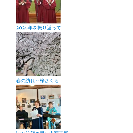
2025年を振り返って
春の訪れ～桜さくら