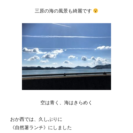
三原の海の風景も綺麗です
空は青く、海はきらめく
おか西では、久しぶりに
《自然薯ランチ》にしました