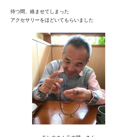
待つ間、絡ませてしまった
アクセサリーをほどいてもらいました