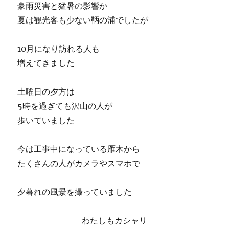
豪雨災害と猛暑の影響か
夏は観光客も少ない鞆の浦でしたが
10月になり訪れる人も
増えてきました
土曜日の夕方は
5時を過ぎても沢山の人が
歩いていました
今は工事中になっている雁木から
たくさんの人がカメラやスマホで
夕暮れの風景を撮っていました
わたしもカシャリ