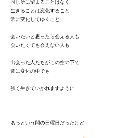
同じ所に留まることはなく
生きることは変化すること
常に変化してゆくこと
会いたいと思ったら会える人も
会いたくても会えない人も
出会った人たちがこの空の下で
常に変化の中でも
強く生きていかれますように
あっという間の日曜日だったけど