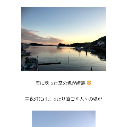
海に映った空の色が綺麗
常夜灯にはまったり過ごす人々の姿が