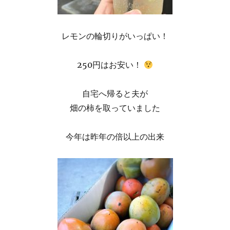
レモンの輪切りがいっぱい！
250円はお安い！
自宅へ帰ると夫が
畑の柿を取っていました
今年は昨年の倍以上の出来