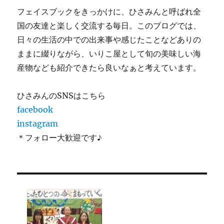
フェイスブックをきっかけに、ひさみんと呼ばれ全
国の友達と楽しく交流する毎日。このブログでは、
日々の生活の中での出来事や感じたことなどありの
ままに綴りながら、いりこ屋として旬の美味しい海
産物なども紹介できたら良いなぁと考えています。
ひさみんのSNSはこちら
facebook
instagram
＊フォロー大歓迎です♪