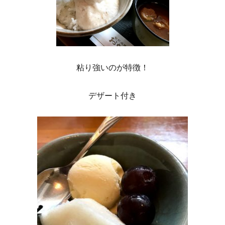
粘り強いのが特徴！
デザート付き