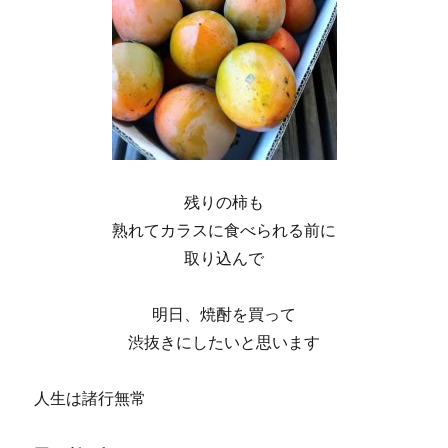
残りの柿も
熟れてカラスに食べられる前に
取り込んで
明日、焼酎を買って
渋抜きにしたいと思います
人生は諸行無常