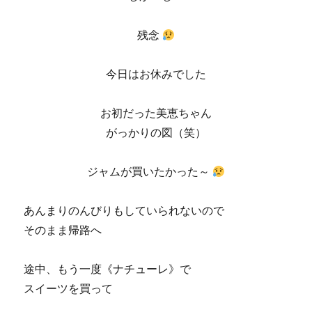
残念
今日はお休みでした
お初だった美恵ちゃん
がっかりの図（笑）
ジャムが買いたかった～
あんまりのんびりもしていられないので
そのまま帰路へ
途中、もう一度《ナチューレ》で
スイーツを買って