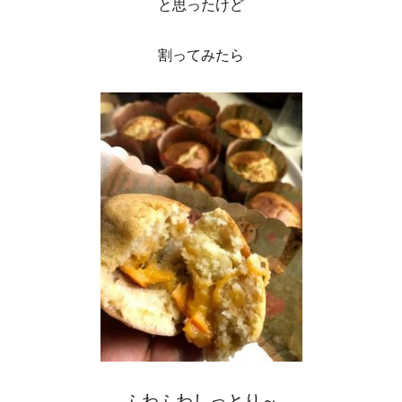
と思ったけど
割ってみたら
ふわふわしっとり～