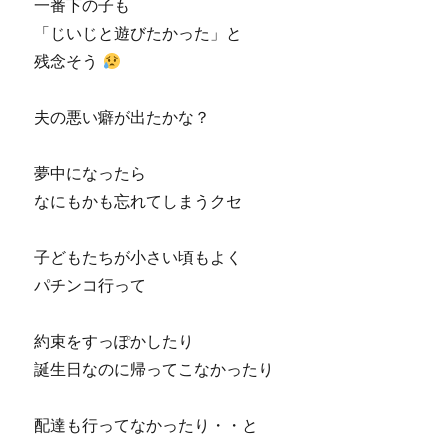
一番下の子も
「じいじと遊びたかった」と
残念そう
夫の悪い癖が出たかな？
夢中になったら
なにもかも忘れてしまうクセ
子どもたちが小さい頃もよく
パチンコ行って
約束をすっぽかしたり
誕生日なのに帰ってこなかったり
配達も行ってなかったり・・と