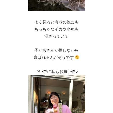
よく見ると海老の他にも
ちっちゃなイカや小魚も
混ざっていて
子どもさんが探しながら
喜ばれるんだそうです
ついでに私もお買い物♪