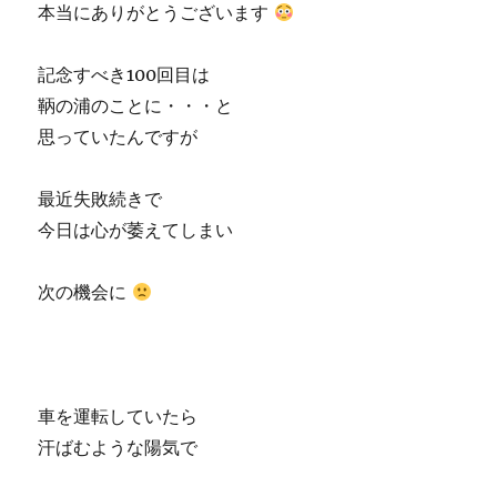
本当にありがとうございます
記念すべき100回目は
鞆の浦のことに・・・と
思っていたんですが
最近失敗続きで
今日は心が萎えてしまい
次の機会に
車を運転していたら
汗ばむような陽気で