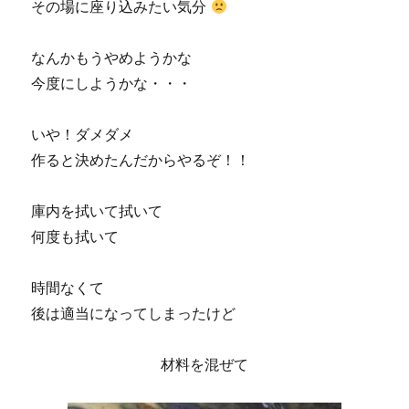
その場に座り込みたい気分
なんかもうやめようかな
今度にしようかな・・・
いや！ダメダメ
作ると決めたんだからやるぞ！！
庫内を拭いて拭いて
何度も拭いて
時間なくて
後は適当になってしまったけど
材料を混ぜて