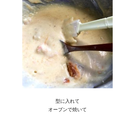
型に入れて
オーブンで焼いて