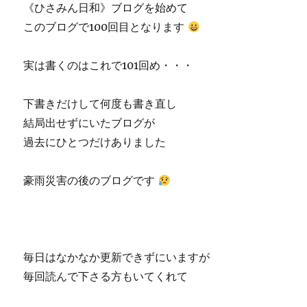
《ひさみん日和》ブログを始めて
このブログで100回目となります
実は書くのはこれで101回め・・・
下書きだけして何度も書き直し
結局出せずにいたブログが
過去にひとつだけありました
豪雨災害の後のブログです
毎日はなかなか更新できずにいますが
毎回読んで下さる方もいてくれて