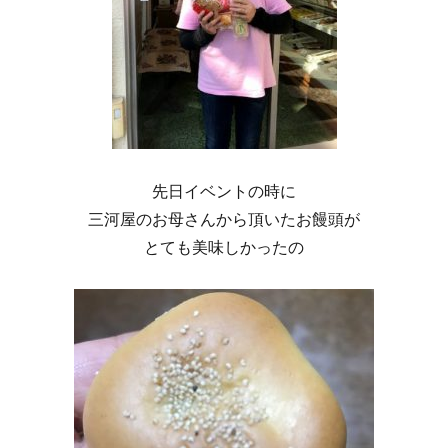
先日イベントの時に
三河屋のお母さんから頂いたお饅頭が
とても美味しかったの