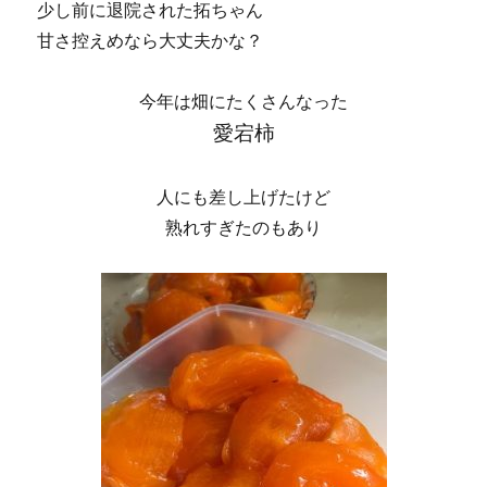
少し前に退院された拓ちゃん
甘さ控えめなら大丈夫かな？
今年は畑にたくさんなった
愛宕柿
人にも差し上げたけど
熟れすぎたのもあり