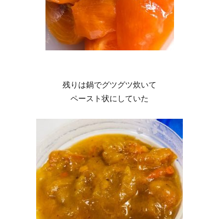
残りは鍋でグツグツ炊いて
ペースト状にしていた