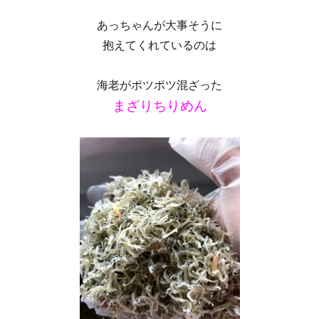
あっちゃんが大事そうに
抱えてくれているのは
海老がポツポツ混ざった
まざりちりめん