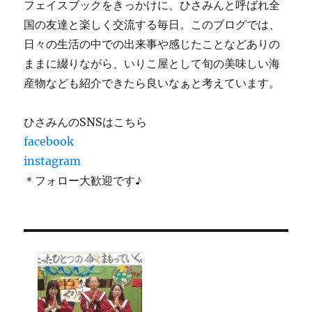
フェイスブックをきっかけに、ひさみんと呼ばれ全
国の友達と楽しく交流する毎日。このブログでは、
日々の生活の中での出来事や感じたことなどありの
ままに綴りながら、いりこ屋として旬の美味しい海
産物なども紹介できたら良いなぁと考えています。
ひさみんのSNSはこちら
facebook
instagram
＊フォロー大歓迎です♪