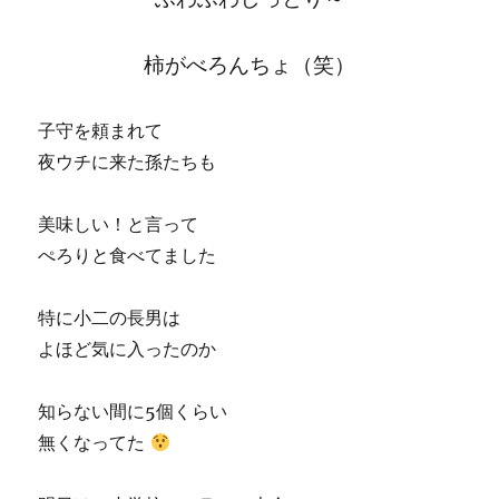
柿がべろんちょ（笑）
子守を頼まれて
夜ウチに来た孫たちも
美味しい！と言って
ぺろりと食べてました
特に小二の長男は
よほど気に入ったのか
知らない間に5個くらい
無くなってた