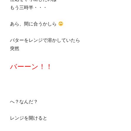
もう三時半・・・
あら、間に合うかしら
バターをレンジで溶かしていたら
突然
バーーン！！
へ？なんだ？
レンジを開けると