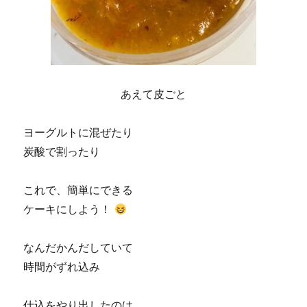
あえて皮ごと
ヨーグルトに混ぜたり
炭酸で割ったり
これで、簡単にできる
ケーキにしよう！
なんだかんだしていて
時間がずれ込み
仕込をやり出したのは