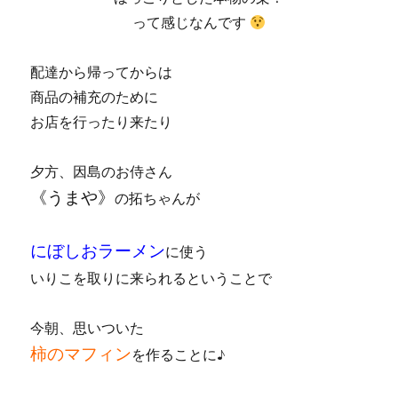
って感じなんです
配達から帰ってからは
商品の補充のために
お店を行ったり来たり
夕方、因島のお侍さん
《うまや》
の拓ちゃんが
にぼしおラーメン
に使う
いりこを取りに来られるということで
今朝、思いついた
柿のマフィン
を作ることに♪