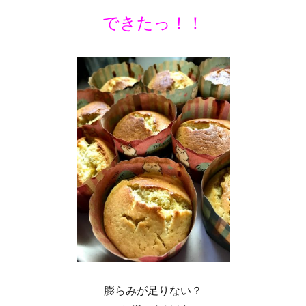
できたっ！！
膨らみが足りない？