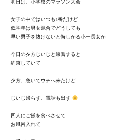
明日は、小学校のマラソン大会
女子の中ではいつも1番だけど
低学年は男女混合でどうしても
早い男子を抜けないと悔しがる小一長女が
今日の夕方じいじと練習すると
約束していて
夕方、急いでウチへ来たけど
じいじ帰らず、電話も出ず
四人にご飯を食べさせて
お風呂入れて