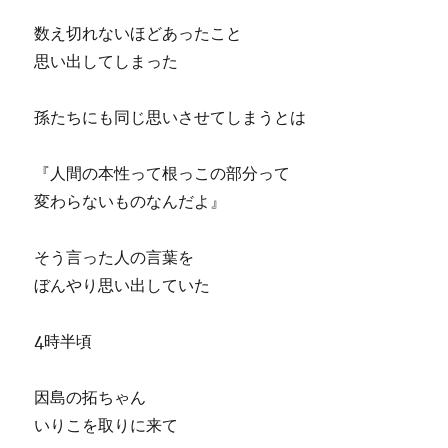
数え切れないほどあったこと
思い出してしまった
孫たちにも同じ思いさせてしまうとは
『人間の本性って根っこの部分って
変わらないものなんだよ』
そう言った人の言葉を
ぼんやり思い出していた
4時半頃
因島の拓ちゃん
いりこを取りに来て