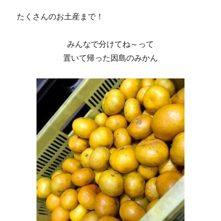
たくさんのお土産まで！
みんなで分けてね～って
置いて帰った因島のみかん