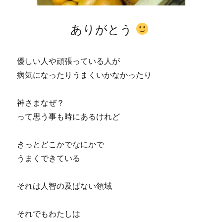
ありがとう
優しい人や頑張っている人が
病気になったりうまくいかなかったり
神さまなぜ？
って思う事も時にあるけれど
きっとどこかでなにかで
うまくできている
それは人智の及ばない領域
それでもわたしは