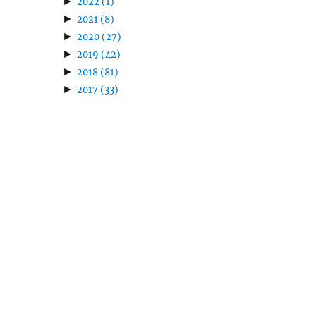
►
2022
(1)
►
2021
(8)
►
2020
(27)
►
2019
(42)
►
2018
(81)
►
2017
(33)