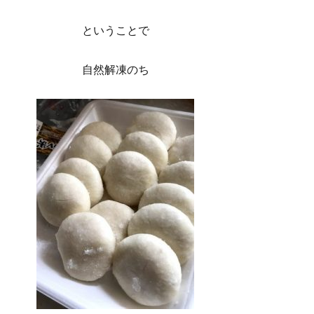
ということで
自然解凍のち