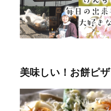
美味しい！お餅ピザ