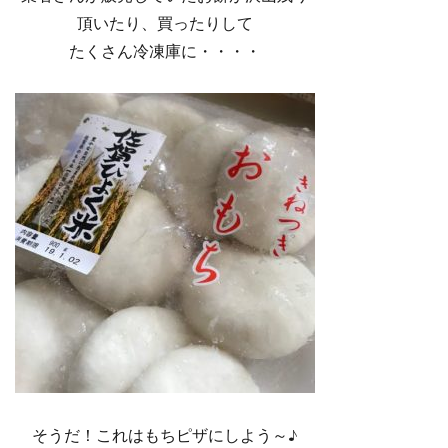
頂いたり、買ったりして
たくさん冷凍庫に・・・・
そうだ！これはもちピザにしよう～♪