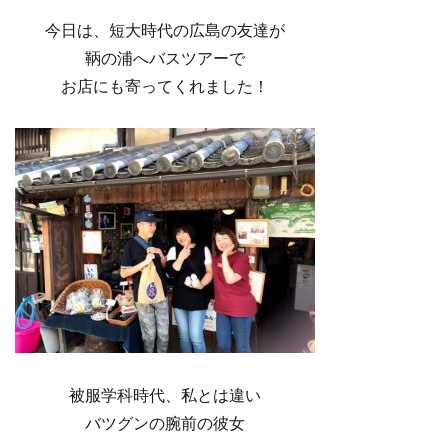
今日は、短大時代の広島の友達が
鞆の浦へバスツアーで
お店にも寄ってくれました！
被服学科時代、私とは違い
バツグンの腕前の彼女