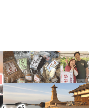
ログです。