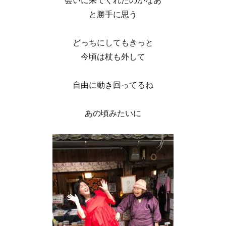
と勝手に思う
どっちにしてもきっと
今頃は杖も外して
自由に動き回ってるね
あの頃みたいに