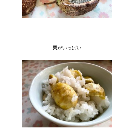
栗がいっぱい