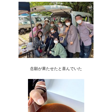
念願が果たせたと喜んでいた