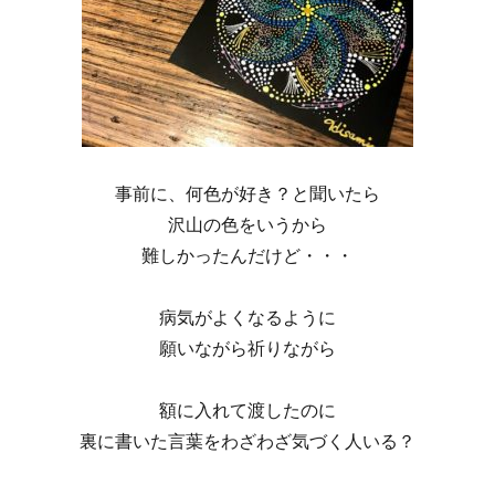
事前に、何色が好き？と聞いたら
沢山の色をいうから
難しかったんだけど・・・
病気がよくなるように
願いながら祈りながら
額に入れて渡したのに
裏に書いた言葉をわざわざ気づく人いる？