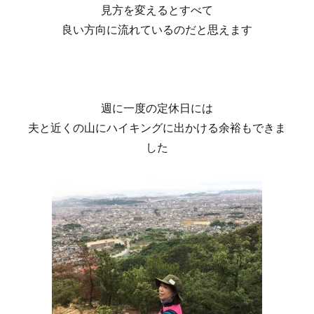
見方を変えるとすべて
良い方向に流れているのだと思えます
週に一度の定休日には
夫と近くの山にハイキングに出かける余裕もできま
した