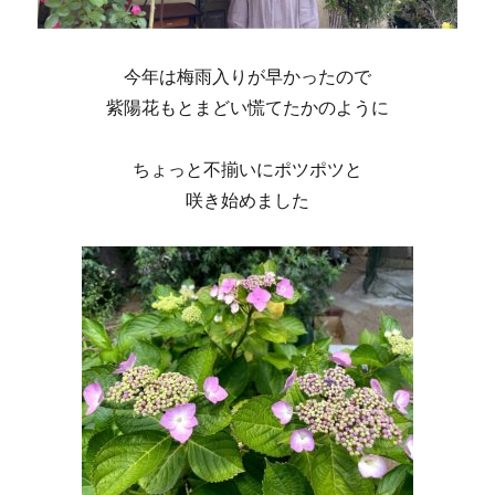
今年は梅雨入りが早かったので
紫陽花もとまどい慌てたかのように
ちょっと不揃いにポツポツと
咲き始めました