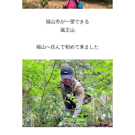
福山市が一望できる
蔵王山
福山へ住んで初めて来ました