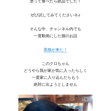
塗って食べたら絶品でした！
ぜひ試してみてくださいネ♪
そんな中、チャンネル内でも
一度動画にした猫のお話
黒猫が来た！
このクロちゃん
どうやら我が家が気に入ったらしく
一度家に入り込んだらもう
絶対に出ようとしません