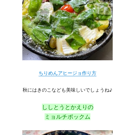
ちりめんアヒージョ作り方
秋にはきのこなども美味しいでしょうね♪
ししとうとかえりの
ミョルチポックム