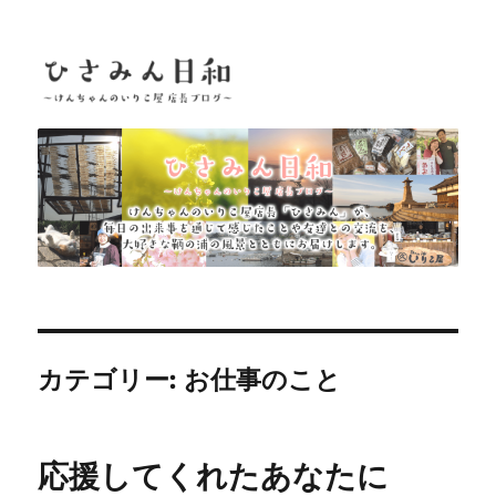
ひさみん日和
カテゴリー:
お仕事のこと
応援してくれたあなたに