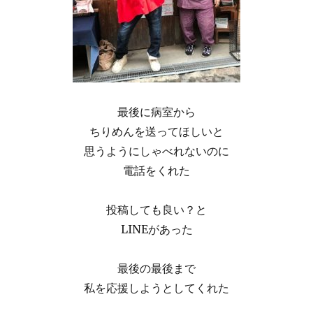
最後に病室から
ちりめんを送ってほしいと
思うようにしゃべれないのに
電話をくれた
投稿しても良い？と
LINEがあった
最後の最後まで
私を応援しようとしてくれた