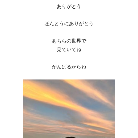
ありがとう
ほんとうにありがとう
あちらの世界で
見ていてね
がんばるからね