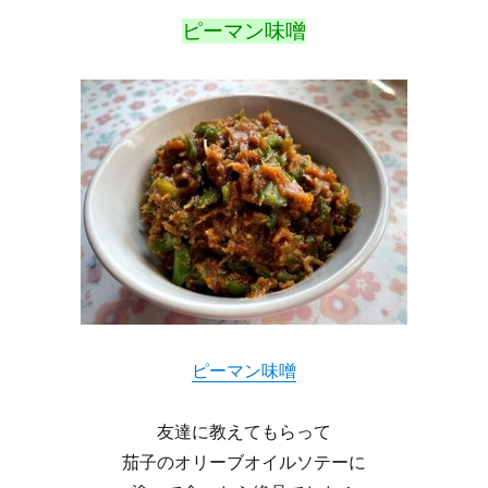
ピーマン味噌
ピーマン味噌
友達に教えてもらって
茄子のオリーブオイルソテーに