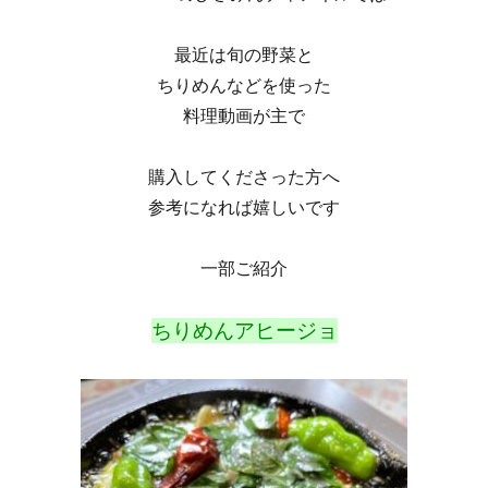
最近は旬の野菜と
ちりめんなどを使った
料理動画が主で
購入してくださった方へ
参考になれば嬉しいです
一部ご紹介
ちりめんアヒージョ