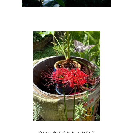
会いに来てくれたのかなあ