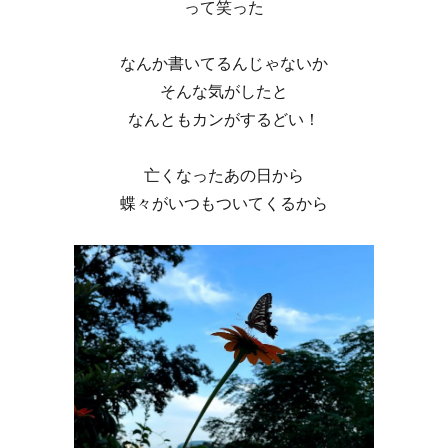
って笑った
なんか書いてるんじゃないか
そんな気がしたと
なんともカンがするどい！
亡くなったあの日から
蝶々がいつもついてくるから