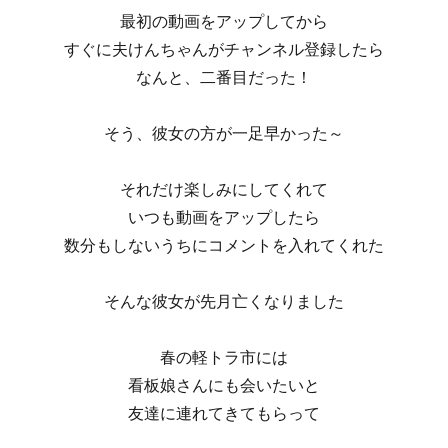
最初の動画をアップしてから
すぐに夫けんちゃんがチャンネル登録したら
なんと、二番目だった！
そう、彼女の方が一足早かった～
それだけ楽しみにしてくれて
いつも動画をアップしたら
数分もしないうちにコメントを入れてくれた
そんな彼女が先月亡くなりました
春の軽トラ市には
看板娘さんにも会いたいと
友達に連れてきてもらって