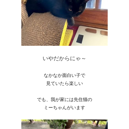
いやだからにゃ～
なかなか面白い子で
見ていたら楽しい
でも、我が家には先住猫の
ミーちゃんがいます