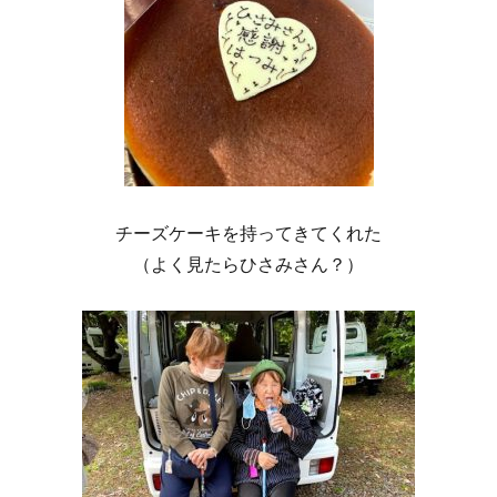
チーズケーキを持ってきてくれた
（よく見たらひさみさん？）