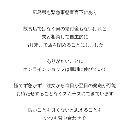
広島県も緊急事態宣言下にあり
飲食店ではなく何の給付金もないけれど
夫と相談して自主的に
5月末まで店を閉めることにしました
ありがたいことに
オンラインショップは順調に伸びていて
慌てず急がず、注文から当日か翌日の発送が可能
お待たせすることなくスムーズにできています
良いことも良くないと思えることも
いつも背中合わせで