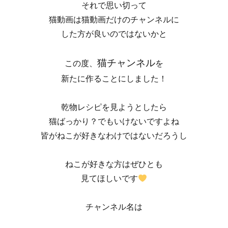
それで思い切って
猫動画は猫動画だけのチャンネルに
した方が良いのではないかと
猫チャンネル
この度、
を
新たに作ることにしました！
乾物レシピを見ようとしたら
猫ばっかり？でもいけないですよね
皆がねこが好きなわけではないだろうし
ねこが好きな方はぜひとも
見てほしいです
チャンネル名は