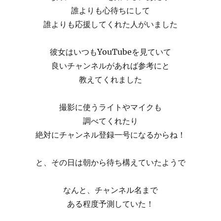
誰よりも心待ちにして
誰よりも応援してくれた人がいました
彼女はいつもYouTubeを見ていて
良いチャンネルがあれば参考にと
教えてくれました
撮影に使うライトやマイクも
調べてくれたり
絶対にチャンネル登録一号になるからね！
と、その日は朝から待ち構えていたようで
なんと、チャンネル名まで
ある程度予測していた！