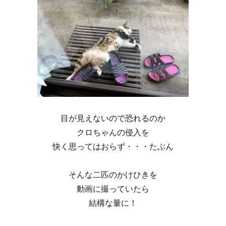
目が見えないので恐れるのか
クロちゃんの侵入を
快く思ってはおらず・・・たぶん
そんな二匹のかけひきを
動画に撮っていたら
結構な量に！