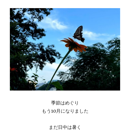
季節はめぐり
もう10月になりました
まだ日中は暑く