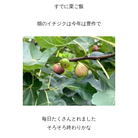
すでに栗ご飯
畑のイチジクは今年は豊作で
毎日たくさんとれました
そろそろ終わりかな