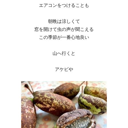
エアコンをつけることも
朝晩は涼しくて
窓を開けて虫の声が聞こえる
この季節が一番心地良い
山へ行くと
アケビや