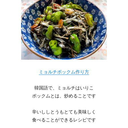
ミョルチポックム作り方
韓国語で、ミョルチはいりこ
ポックムとは、炒めることです
辛いししとうもとても美味しく
食べることができるレシピです