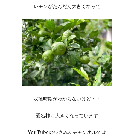
レモンがだんだん大きくなって
収穫時期がわからないけど・・
愛宕柿も大きくなっています
YouTubeのひさみんチャンネルでは